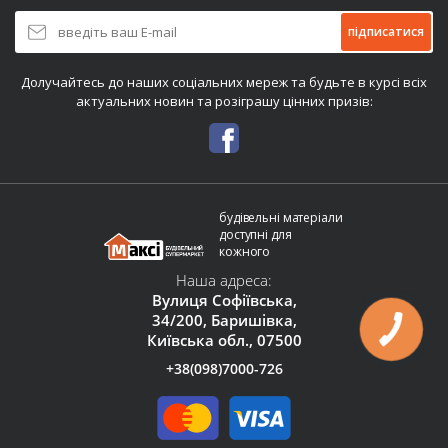
підписатися
Долучайтесь до наших соціальних мереж та будьте в курсі всіх
актуальних новин та розіграшу цінних призів:
будівельні матеріали
доступні для
кожного
Наша адреса:
Вулиця Софіївська,
34/200, Баришівка,
Київська обл., 07500
+38(098)7000-726