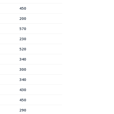
450
200
570
230
520
340
300
340
430
450
290