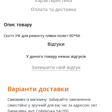
Характеристика
Оплата та доставка
Опис товару
Скотч УФ для ремонту плівки поліет.90*66
Відгуки
У даного товару немає відгуків
Залишити свій відгук
Варіанти доставки
Самовивіз із магазину:
Забирайте замовлення
самостійно у зручний для вас час за адресою: смт
Баришівка, вул. Софіївська 34/200.