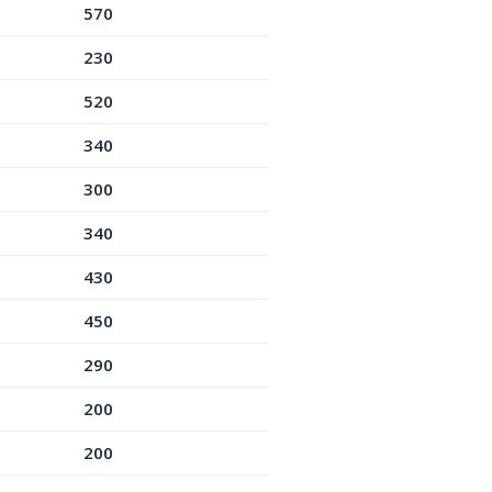
570
230
520
340
300
340
430
450
290
200
200