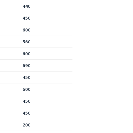
440
450
600
560
600
690
450
600
450
450
200