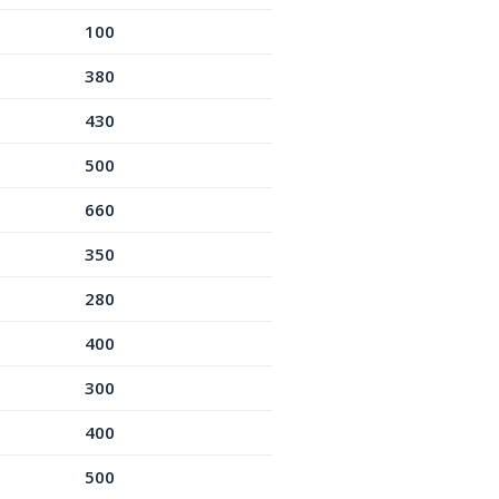
100
380
430
500
660
350
280
400
300
400
500