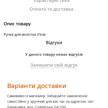
Характеристика
Оплата та доставка
Опис товару
Ручка для молотка 35см.
Відгуки
У даного товару немає відгуків
Залишити свій відгук
Варіанти доставки
Самовивіз із магазину:
Забирайте замовлення
самостійно у зручний для вас час за адресою: смт
Баришівка, вул. Софіївська 34/200.