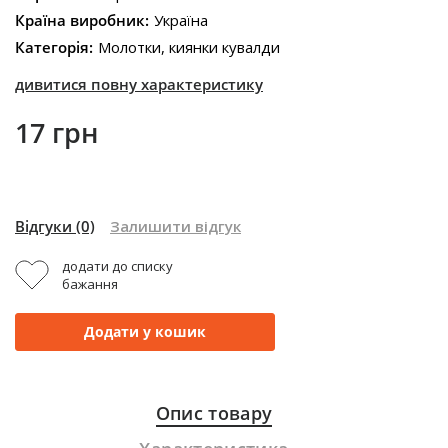
Країна виробник:
Україна
Категорія:
Молотки, киянки кувалди
дивитися повну характеристику
17 грн
Відгуки
(0)
Залишити відгук
додати до списку
бажання
Додати у кошик
Опис товару