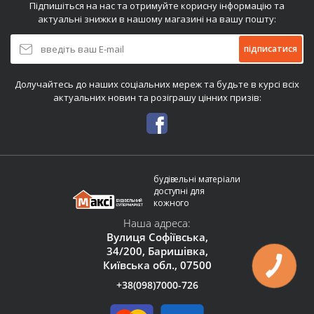
Підпишіться на нас та отримуйте корисну інформацію та
актуальні знижки в нашому магазині на вашу пошту:
підписатися
Долучайтесь до наших соціальних мереж та будьте в курсі всіх
актуальних новин та розіграшу цінних призів:
будівельні матеріали
доступні для
кожного
Наша адреса:
Вулиця Софіївська,
34/200, Баришівка,
Київська обл., 07500
+38(098)7000-726