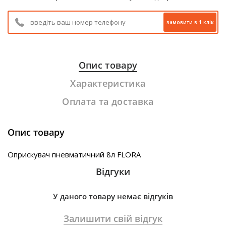
замовити в 1 клік
Опис товару
Характеристика
Оплата та доставка
Опис товару
Оприскувач пневматичний 8л FLORA
Відгуки
У даного товару немає відгуків
Залишити свій відгук