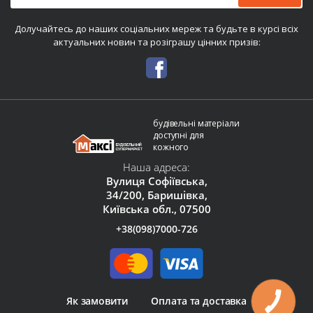
Долучайтесь до наших соціальних мереж та будьте в курсі всіх
актуальних новин та розіграшу цінних призів:
будівельні матеріали
доступні для
кожного
Наша адреса:
Вулиця Софіївська,
34/200, Баришівка,
Київська обл., 07500
+38(098)7000-726
Як замовити
Оплата та доставка