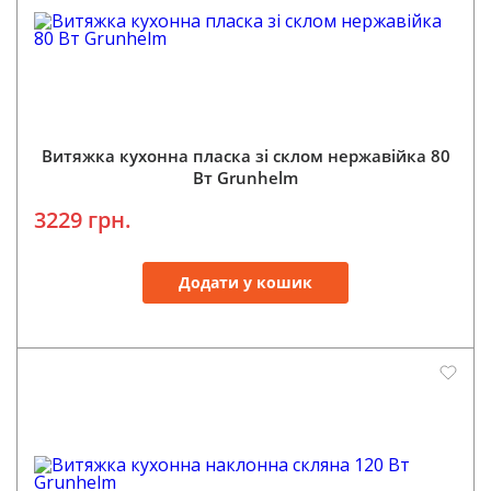
Витяжка кухонна пласка зі склом нержавійка 80
Вт Grunhelm
3229 грн.
Додати у кошик