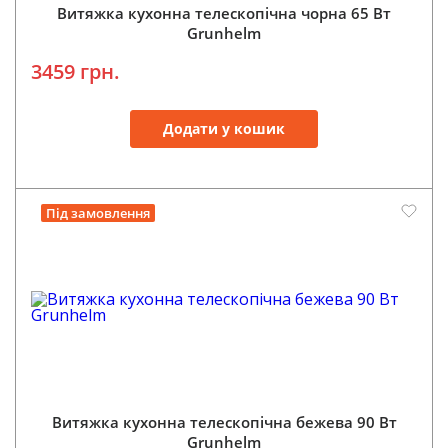
Витяжка кухонна телескопічна чорна 65 Вт
Grunhelm
3459 грн.
Додати у кошик
Під замовлення
Витяжка кухонна телескопічна бежева 90 Вт
Grunhelm