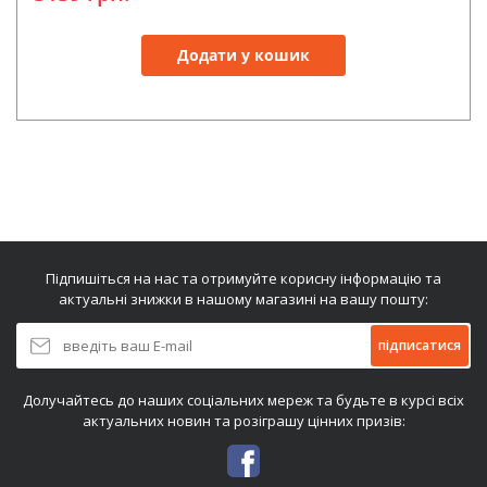
Додати у кошик
Підпишіться на нас та отримуйте корисну інформацію та
актуальні знижки в нашому магазині на вашу пошту:
підписатися
Долучайтесь до наших соціальних мереж та будьте в курсі всіх
актуальних новин та розіграшу цінних призів: