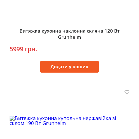
Витяжка кухонна наклонна скляна 120 Вт
Grunhelm
5999 грн.
Додати у кошик