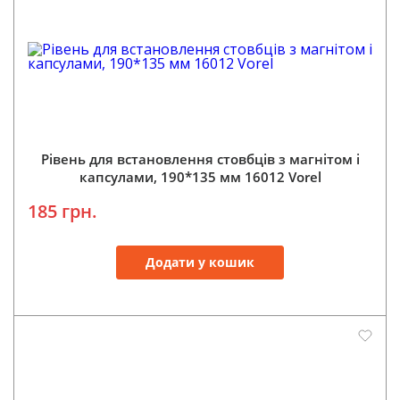
Рівень для встановлення стовбців з магнітом і
капсулами, 190*135 мм 16012 Vorel
185 грн.
Додати у кошик