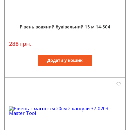
Рівень водяний будівельний 15 м 14-504
288 грн.
Додати у кошик