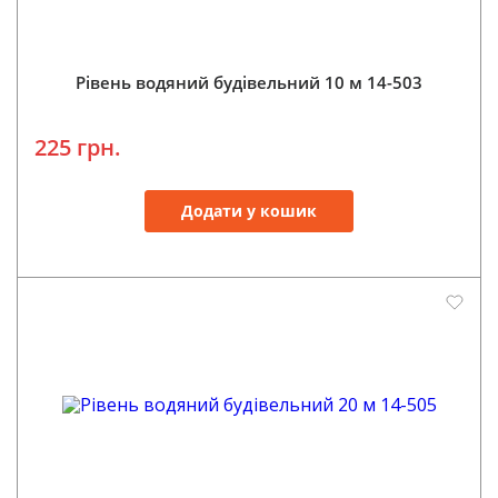
Рівень водяний будівельний 10 м 14-503
225 грн.
Додати у кошик