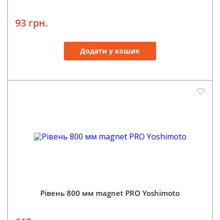
93 грн.
Додати у кошик
Рівень 800 мм magnet PRO Yoshimoto