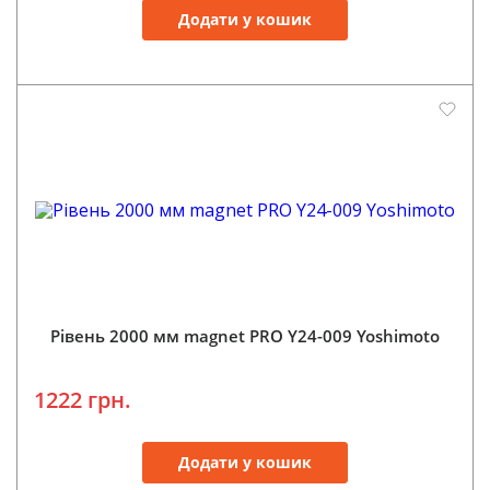
Додати у кошик
Рівень 2000 мм magnet PRO Y24-009 Yoshimoto
1222 грн.
Додати у кошик