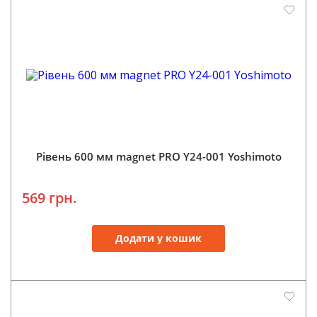
Рівень 600 мм magnet PRO Y24-001 Yoshimoto
569 грн.
Додати у кошик