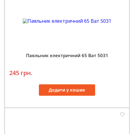
Паяльник електричний 65 Ват 5031
245 грн.
Додати у кошик