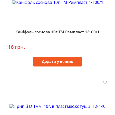
Каніфоль соснова 10г ТМ Ремпласт 1/100/1
16 грн.
Додати у кошик