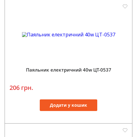
Паяльник електричний 40w ЦТ-0537
206 грн.
Додати у кошик