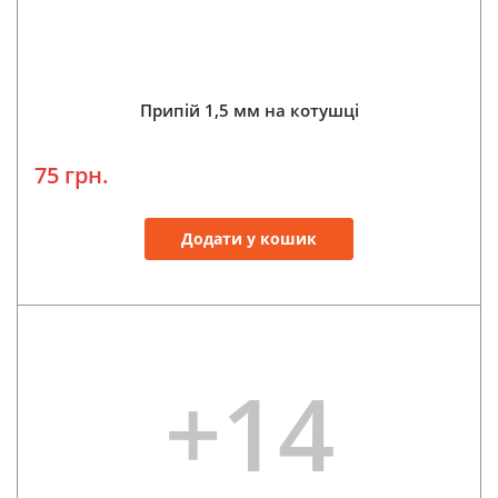
Припій 1,5 мм на котушці
75 грн.
Додати у кошик
+14