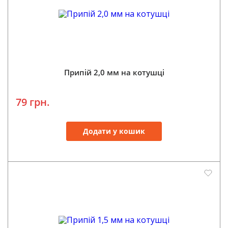
Припій 2,0 мм на котушці
79 грн.
Додати у кошик