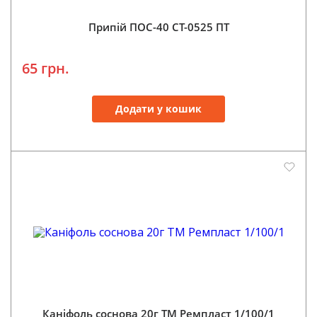
Припій ПОС-40 CT-0525 ПТ
65 грн.
Додати у кошик
Каніфоль соснова 20г ТМ Ремпласт 1/100/1