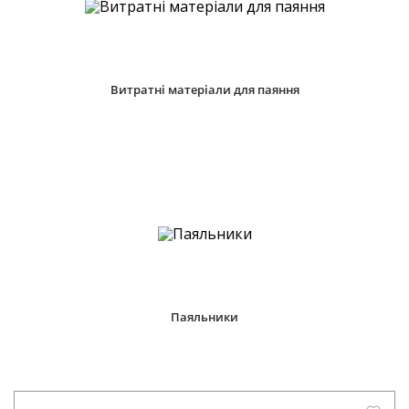
Витратні матеріали для паяння
Паяльники