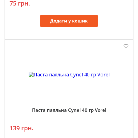
75 грн.
Додати у кошик
Паста паяльна Cynel 40 гр Vorel
139 грн.