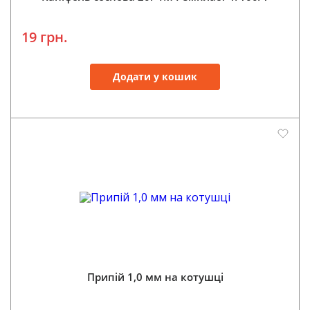
19 грн.
Додати у кошик
Припій 1,0 мм на котушці