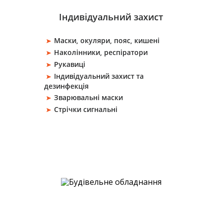
Індивідуальний захист
Маски, окуляри, пояс, кишені
Наколінники, респіратори
Рукавиці
Індивідуальний захист та
дезинфекція
Зварювальні маски
Стрічки сигнальні