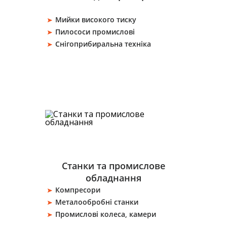
Мийки високого тиску
Пилососи промислові
Снігоприбиральна техніка
Станки та промислове
обладнання
Компресори
Металообробні станки
Промислові колеса, камери