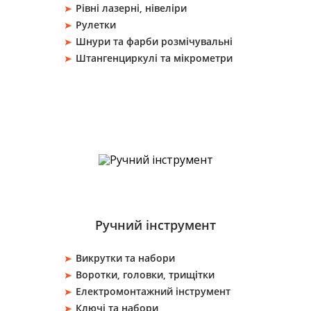
Рівні лазерні, нівеліри
Рулетки
Шнури та фарби розмічувальні
Штангенциркулі та мікрометри
Ручний інструмент
Викрутки та набори
Воротки, головки, трищітки
Електромонтажний інструмент
Ключі та набори