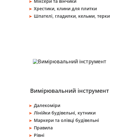
Міксери та вінчики
Хрестики, клини для плитки
Шпателі, гладилки, кельми, терки
Вимірювальний інструмент
Далекоміри
Лінійки будівельні, кутники
Маркери та олівці будівельні
Правила
Рівні