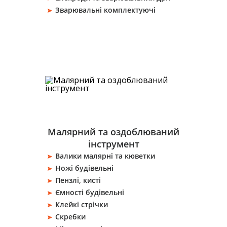
Зварювальні комплектуючі
Малярний та оздоблюваний
інструмент
Валики малярні та кюветки
Ножі будівельні
Пензлі, кисті
Ємності будівельні
Клейкі стрічки
Скребки