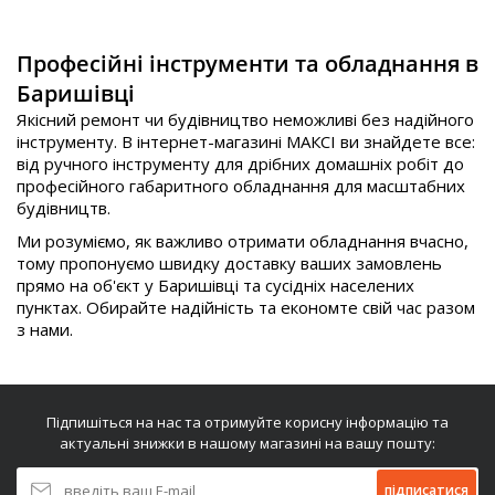
Професійні інструменти та обладнання в
Баришівці
Якісний ремонт чи будівництво неможливі без надійного
інструменту. В інтернет-магазині МАКСІ ви знайдете все:
від ручного інструменту для дрібних домашніх робіт до
професійного габаритного обладнання для масштабних
будівництв.
Ми розуміємо, як важливо отримати обладнання вчасно,
тому пропонуємо швидку доставку ваших замовлень
прямо на об'єкт у Баришівці та сусідніх населених
пунктах. Обирайте надійність та економте свій час разом
з нами.
Підпишіться на нас та отримуйте корисну інформацію та
актуальні знижки в нашому магазині на вашу пошту:
підписатися