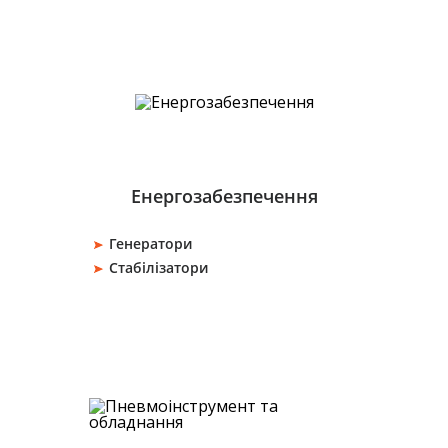
Енергозабезпечення
Генератори
Стабілізатори