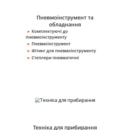
Пневмоінструмент та
обладнання
Комплектуючі до
пневмоінструменту
Пневмоінструмент
Фітинг для пневмоінструменту
Степлери пневматичні
Техніка для прибирання