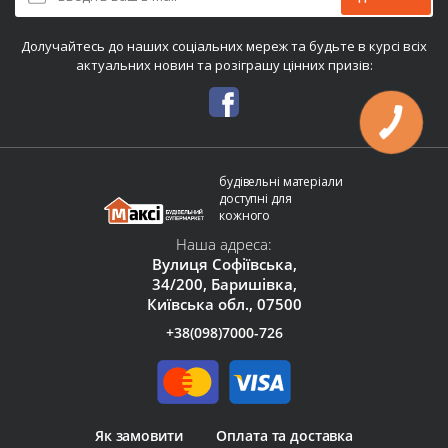
Долучайтесь до наших соціальних мереж та будьте в курсі всіх
актуальних новин та розіграшу цінних призів:
будівельні матеріали
доступні для
кожного
Наша адреса:
Вулиця Софіївська,
34/200, Баришівка,
Київська обл., 07500
+38(098)7000-726
Як замовити
Оплата та доставка