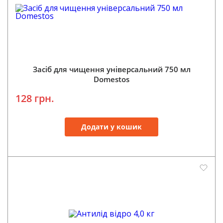
Засіб для чищення універсальний 750 мл
Domestos
128 грн.
Додати у кошик