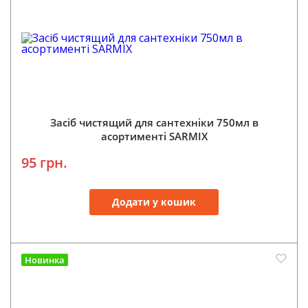
Засіб чистящий для сантехніки 750мл в
асортименті SARMIX
95 грн.
Додати у кошик
Новинка