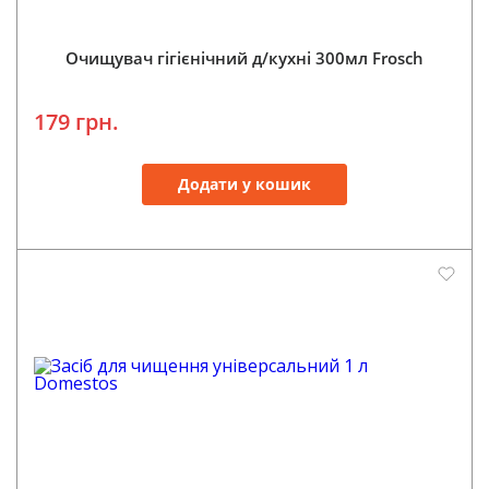
Очищувач гігієнічний д/кухні 300мл Frosch
179 грн.
Додати у кошик