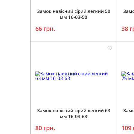
Замок навісний сірий легкий 50
Замо
мм 16-03-50
66 грн.
38 г
Замок навісний сірий легкий 63
Замо
мм 16-03-63
80 грн.
109 