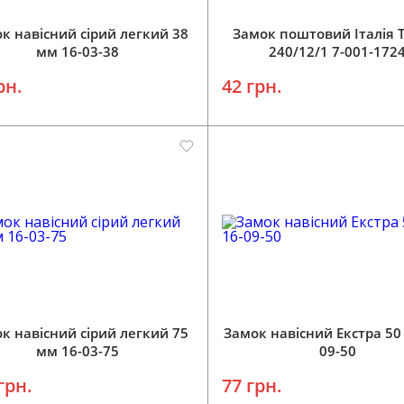
к навісний сірий легкий 38
Замок поштовий Італія 
мм 16-03-38
240/12/1 7-001-172
рн.
42 грн.
к навісний сірий легкий 75
Замок навісний Екстра 50
мм 16-03-75
09-50
грн.
77 грн.