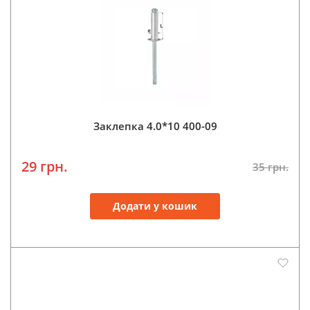
Заклепка 4.0*10 400-09
29 грн.
35 грн.
Додати у кошик