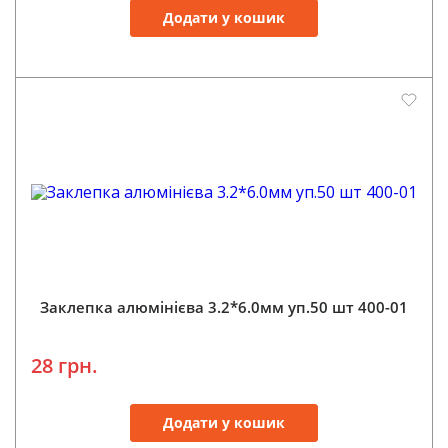
Додати у кошик
Заклепка алюмінієва 3.2*6.0мм уп.50 шт 400-01
28 грн.
Додати у кошик