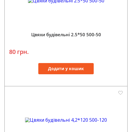
Цвяхи будівельні 2.5*50 500-50
80 грн.
Додати у кошик