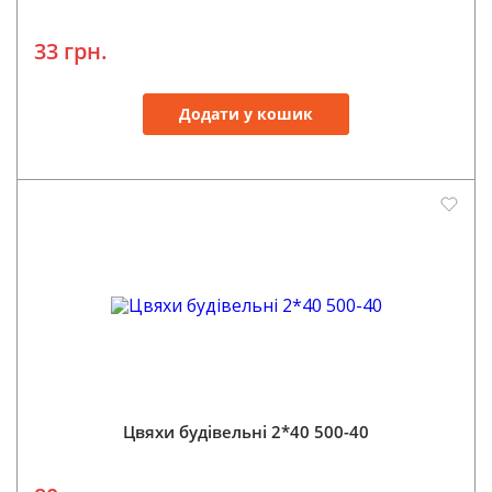
33 грн.
Додати у кошик
Цвяхи будівельні 2*40 500-40