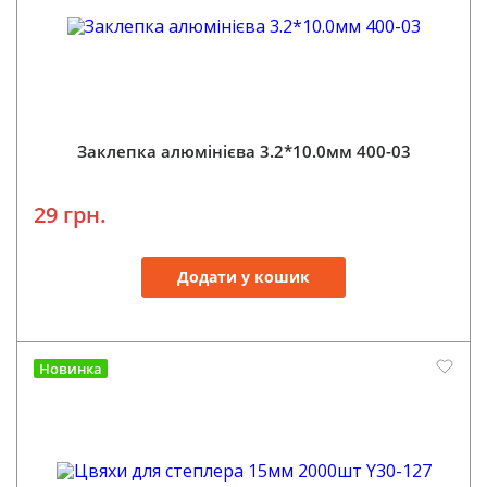
Заклепка алюмінієва 3.2*10.0мм 400-03
29 грн.
Додати у кошик
Новинка