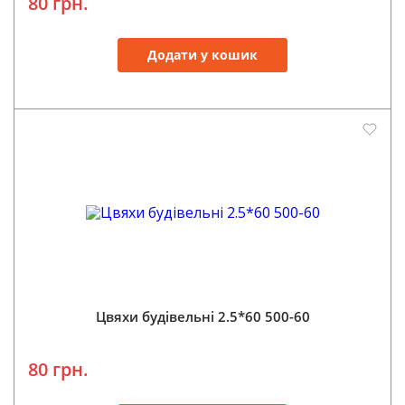
80 грн.
Додати у кошик
Цвяхи будівельні 2.5*60 500-60
80 грн.