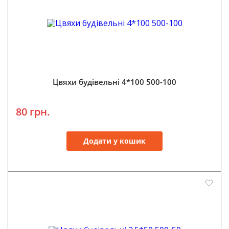
Цвяхи будівельні 4*100 500-100
80 грн.
Додати у кошик