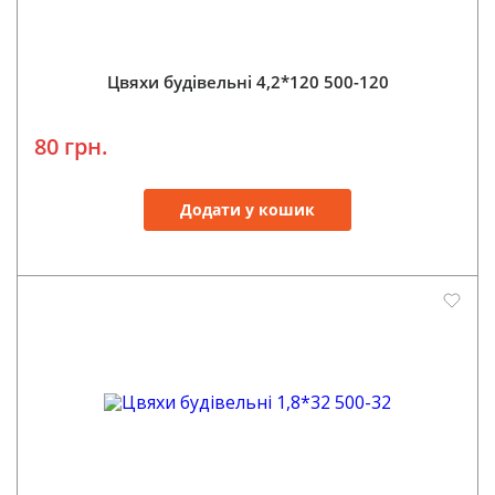
Цвяхи будівельні 4,2*120 500-120
80 грн.
Додати у кошик