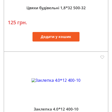
Цвяхи будівельні 1,8*32 500-32
125 грн.
Додати у кошик
Заклепка 4.0*12 400-10