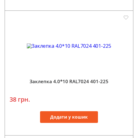
Заклепка 4.0*10 RAL7024 401-225
38 грн.
Додати у кошик