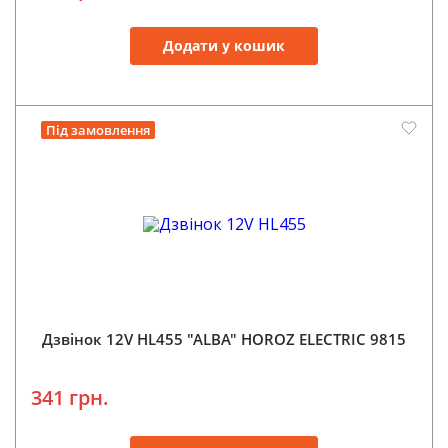
Додати у кошик
Під замовлення
Дзвінок 12V HL455 "ALBA" HOROZ ELECTRIC 9815
341 грн.