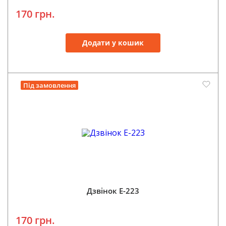
170 грн.
Додати у кошик
Під замовлення
Дзвінок E-223
170 грн.