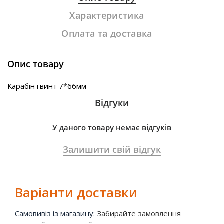
Характеристика
Оплата та доставка
Опис товару
Карабін гвинт 7*66мм
Відгуки
У даного товару немає відгуків
Залишити свій відгук
Варіанти доставки
Самовивіз із магазину:
Забирайте замовлення