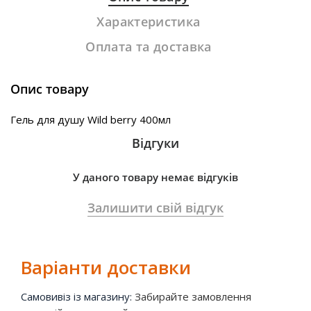
Характеристика
Оплата та доставка
Опис товару
Гель для душу Wild berry 400мл
Відгуки
У даного товару немає відгуків
Залишити свій відгук
Варіанти доставки
Самовивіз із магазину:
Забирайте замовлення