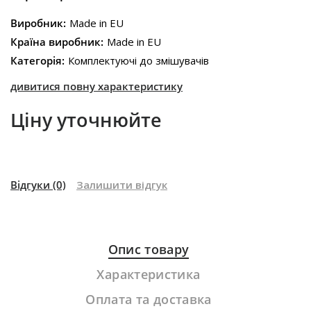
Виробник:
Made in EU
Країна виробник:
Made in EU
Категорія:
Комплектуючі до змішувачів
дивитися повну характеристику
Ціну уточнюйте
Відгуки
(0)
Залишити відгук
Опис товару
Характеристика
Оплата та доставка