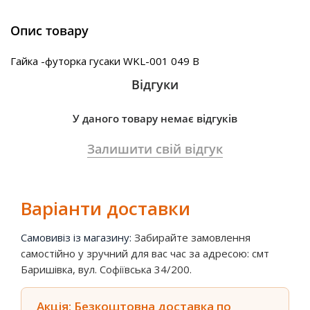
Опис товару
Гайка -футорка гусаки WKL-001 049 B
Відгуки
У даного товару немає відгуків
Залишити свій відгук
Варіанти доставки
Самовивіз із магазину:
Забирайте замовлення
самостійно у зручний для вас час за адресою: смт
Баришівка, вул. Софіївська 34/200.
Акція: Безкоштовна доставка по