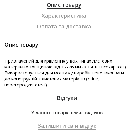
Опис товару
Характеристика
Оплата та доставка
Опис товару
Призначений для кріплення у всіх типах листових
матеріалах товщиною від 12-26 мм (в т.ч. в гіпсокартоні).
Використовується для монтажу виробів невеликої ваги
до конструкцій з листових матеріалів (стіни,
перегородки, стелі)
Відгуки
У даного товару немає відгуків
Залишити свій відгук