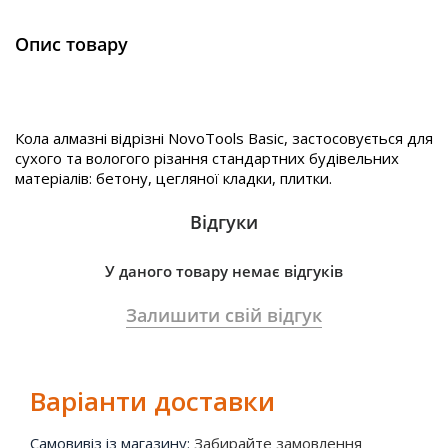
Опис товару
Кола алмазні відрізні NovoTools Basic, застосовується для
сухого та вологого різання стандартних будівельних
матеріалів: бетону, цегляної кладки, плитки.
Відгуки
У даного товару немає відгуків
Залишити свій відгук
Варіанти доставки
Самовивіз із магазину:
Забирайте замовлення