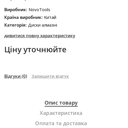
Виробник:
NovoTools
Країна виробник:
Китай
Категорія:
Диски алмазні
дивитися повну характеристику
Ціну уточнюйте
Відгуки
(0)
Залишити відгук
Опис товару
Характеристика
Оплата та доставка