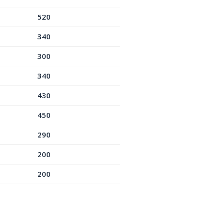
520
340
300
340
430
450
290
200
200