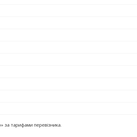
 за тарифами перевізника.