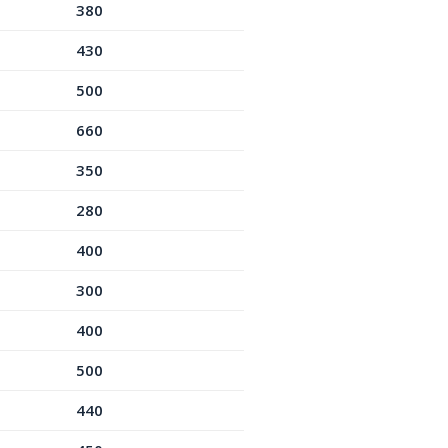
380
430
500
660
350
280
400
300
400
500
440