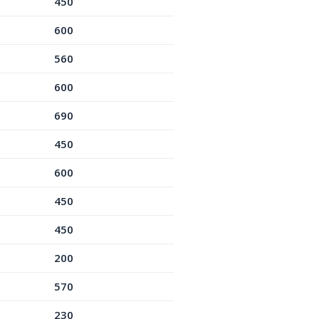
450
600
560
600
690
450
600
450
450
200
570
230