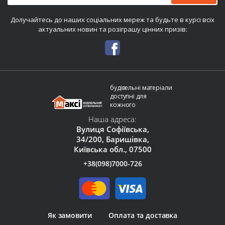
Долучайтесь до наших соціальних мереж та будьте в курсі всіх
актуальних новин та розіграшу цінних призів:
будівельні матеріали
доступні для
кожного
Наша адреса:
Вулиця Софіївська,
34/200, Баришівка,
Київська обл., 07500
+38(098)7000-726
Як замовити
Оплата та доставка